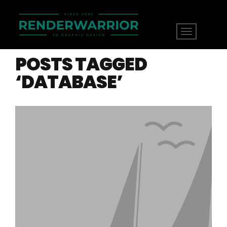
POSTS TAGGED
‘DATABASE’