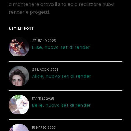
a mantenere attivo il sito ed a realizzare nuovi
render e progetti.
ULTIMI POST
27 LUGLIO 2025
Elise, nuovo set di render
26 MAGGIO 2025
Alice, nuovo set di render
17 APRILE 2025
Belle, nuovo set di render
15 MARZO 2025