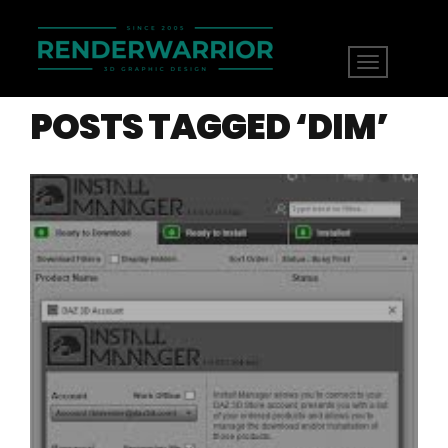
POSTS TAGGED ‘DIM’