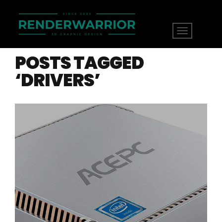
POSTS TAGGED
‘DRIVERS’