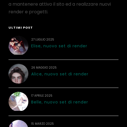
a mantenere attivo il sito ed a realizzare nuovi
render e progetti.
ULTIMI POST
27 LUGLIO 2025
Elise, nuovo set di render
26 MAGGIO 2025
Alice, nuovo set di render
17 APRILE 2025
Belle, nuovo set di render
15 MARZO 2025