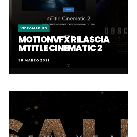
VIDEOMAKING
MOTIONVFX RILASCIA
MTITLE CINEMATIC 2
30 MARZO 2021