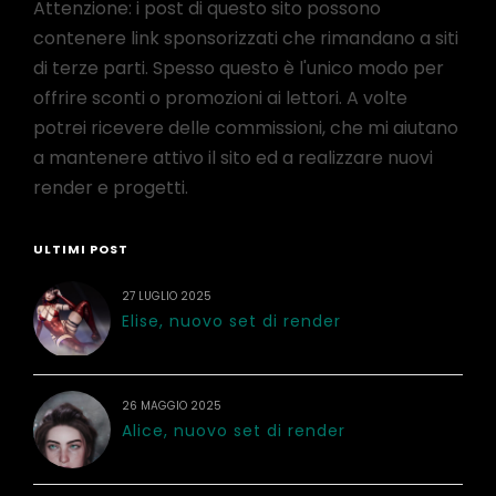
Attenzione: i post di questo sito possono
contenere link sponsorizzati che rimandano a siti
di terze parti. Spesso questo è l'unico modo per
offrire sconti o promozioni ai lettori. A volte
potrei ricevere delle commissioni, che mi aiutano
a mantenere attivo il sito ed a realizzare nuovi
render e progetti.
ULTIMI POST
27 LUGLIO 2025
Elise, nuovo set di render
26 MAGGIO 2025
Alice, nuovo set di render