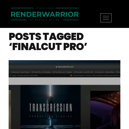
POSTS TAGGED
‘FINALCUT PRO’