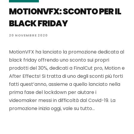
MOTIONVFX: SCONTO PER IL
BLACK FRIDAY
20 NOVEMBRE 2020
MotionVFX ha lanciato la promozione dedicata al
black friday offrendo uno sconto sui propri
prodotti del 30%, dedicati a FinalCut pro, Motion e
After Effects! Si tratta di uno degli sconti più forti
fatti quest’anno, assieme a quello lanciato nella
prima fase del lockdown per aiutare i
videomaker messi in difficoltà dal Covid-19. La
promozione inizia oggi, vale su tutto…