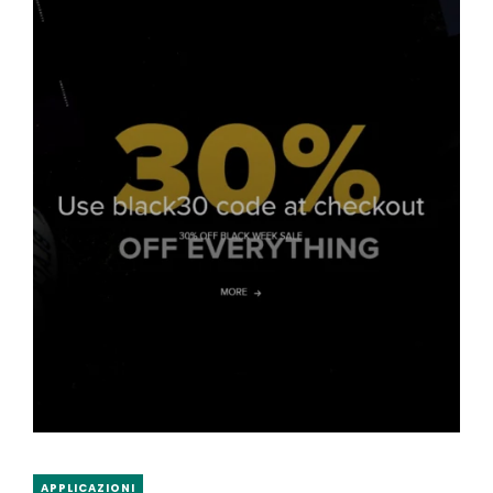
APPLICAZIONI