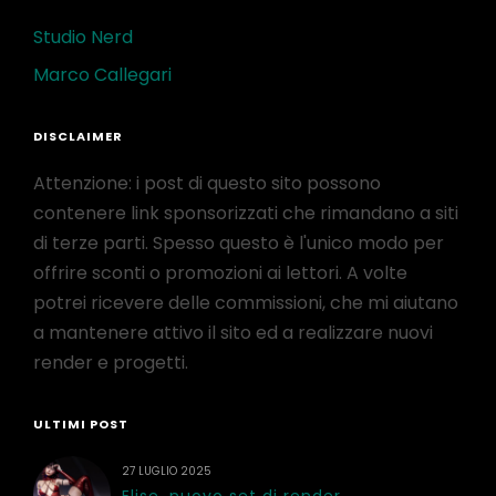
Studio Nerd
Marco Callegari
DISCLAIMER
Attenzione: i post di questo sito possono
contenere link sponsorizzati che rimandano a siti
di terze parti. Spesso questo è l'unico modo per
offrire sconti o promozioni ai lettori. A volte
potrei ricevere delle commissioni, che mi aiutano
a mantenere attivo il sito ed a realizzare nuovi
render e progetti.
ULTIMI POST
27 LUGLIO 2025