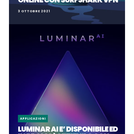
3 OTTOBRE 2021
APPLICAZIONI
LUMINAR AI E’ DISPONIBILE ED