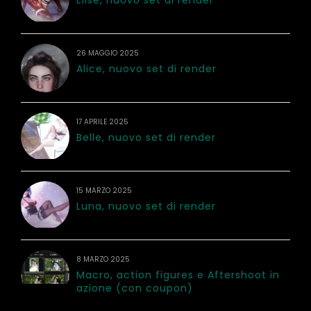
Elise, nuovo set di render
26 MAGGIO 2025
Alice, nuovo set di render
17 APRILE 2025
Belle, nuovo set di render
15 MARZO 2025
Luna, nuovo set di render
8 MARZO 2025
Macro, action figures e Aftershoot in
azione (con coupon)