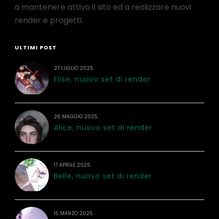
a mantenere attivo il sito ed a realizzare nuovi
render e progetti.
ULTIMI POST
27 LUGLIO 2025
Elise, nuovo set di render
26 MAGGIO 2025
Alice, nuovo set di render
17 APRILE 2025
Belle, nuovo set di render
15 MARZO 2025