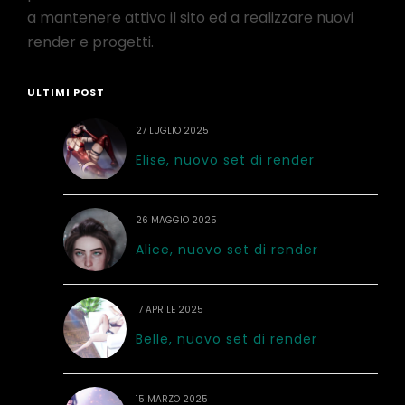
a mantenere attivo il sito ed a realizzare nuovi
render e progetti.
ULTIMI POST
27 LUGLIO 2025
Elise, nuovo set di render
26 MAGGIO 2025
Alice, nuovo set di render
17 APRILE 2025
Belle, nuovo set di render
15 MARZO 2025