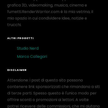
grafica 3D, videomaking, musica, cinema e
fumetti.RenderWarrior.com è la mia vetrina, il
mio spazio in cui condividere idee, notizie e
trucchi.
ALTRI PROGETTI
Studio Nerd
Marco Callegari
DISCLAIMER
Attenzione: i post di questo sito possono
contenere link sponsorizzati che rimandano a siti
di terze parti. Spesso questo è l'unico modo per
offrire sconti o promozioni ai lettori. A volte
potrei ricevere delle commissioni, che mi aiutano