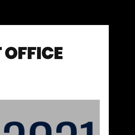
 OFFICE