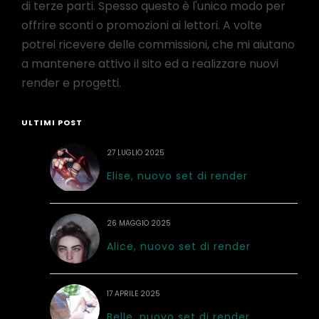
di terze parti. Spesso questo è l'unico modo per
offrire sconti o promozioni ai lettori. A volte
potrei ricevere delle commissioni, che mi aiutano
a mantenere attivo il sito ed a realizzare nuovi
render e progetti.
ULTIMI POST
27 LUGLIO 2025
Elise, nuovo set di render
26 MAGGIO 2025
Alice, nuovo set di render
17 APRILE 2025
Belle, nuovo set di render