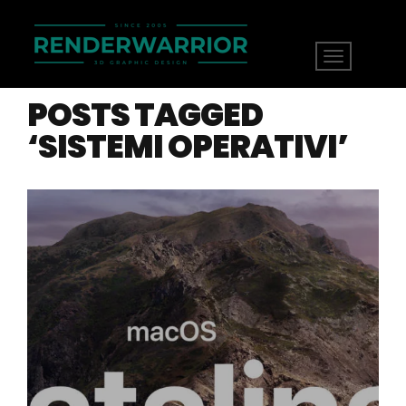
POSTS TAGGED
‘SISTEMI OPERATIVI’