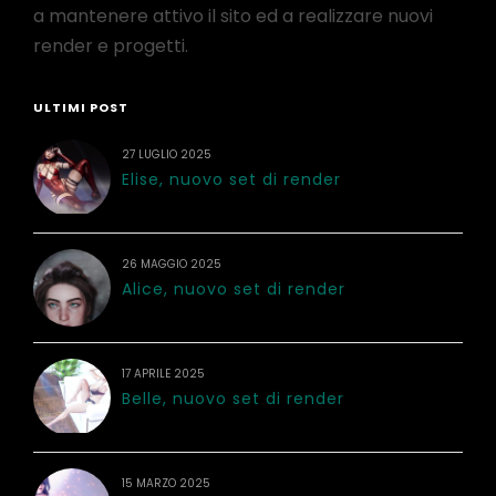
a mantenere attivo il sito ed a realizzare nuovi
render e progetti.
ULTIMI POST
27 LUGLIO 2025
Elise, nuovo set di render
26 MAGGIO 2025
Alice, nuovo set di render
17 APRILE 2025
Belle, nuovo set di render
15 MARZO 2025