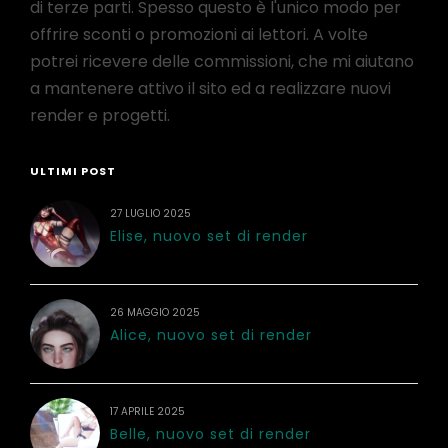
di terze parti. Spesso questo è l'unico modo per
offrire sconti o promozioni ai lettori. A volte
potrei ricevere delle commissioni, che mi aiutano
a mantenere attivo il sito ed a realizzare nuovi
render e progetti.
ULTIMI POST
27 LUGLIO 2025
Elise, nuovo set di render
26 MAGGIO 2025
Alice, nuovo set di render
17 APRILE 2025
Belle, nuovo set di render