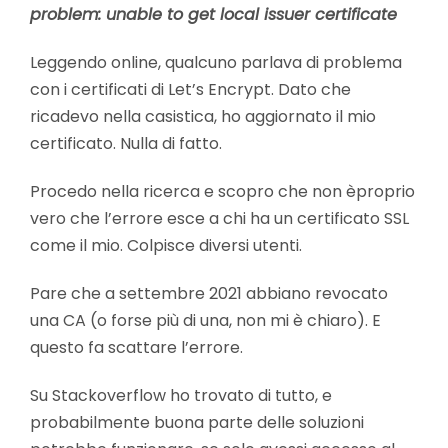
problem: unable to get local issuer certificate
Leggendo online, qualcuno parlava di problema
con i certificati di Let’s Encrypt. Dato che
ricadevo nella casistica, ho aggiornato il mio
certificato. Nulla di fatto.
Procedo nella ricerca e scopro che non èproprio
vero che l’errore esce a chi ha un certificato SSL
come il mio. Colpisce diversi utenti.
Pare che a settembre 2021 abbiano revocato
una CA (o forse più di una, non mi è chiaro). E
questo fa scattare l’errore.
Su Stackoverflow ho trovato di tutto, e
probabilmente buona parte delle soluzioni