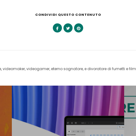
CONDIVIDI QUESTO CONTENUTO
videomaker, videogamer, eterno sognatore, e divoratore di fumetti e film 