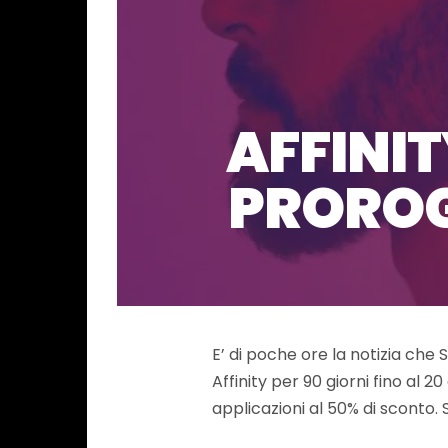
AFFINIT
PROROG
E’ di poche ore la notizia che S
Affinity per 90 giorni fino al 
applicazioni al 50% di sconto. 