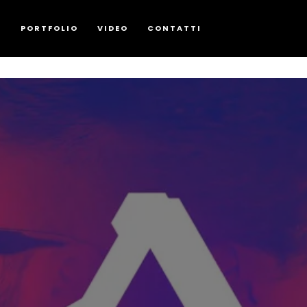
G
PORTFOLIO
VIDEO
CONTATTI