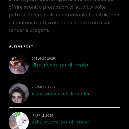
offrire sconti o promozioni ai lettori. A volte
potrei ricevere delle commissioni, che mi aiutano
a mantenere attivo il sito ed a realizzare nuovi
render e progetti.
ULTIMI POST
27 LUGLIO 2025
Elise, nuovo set di render
26 MAGGIO 2025
Alice, nuovo set di render
17 APRILE 2025
Belle, nuovo set di render