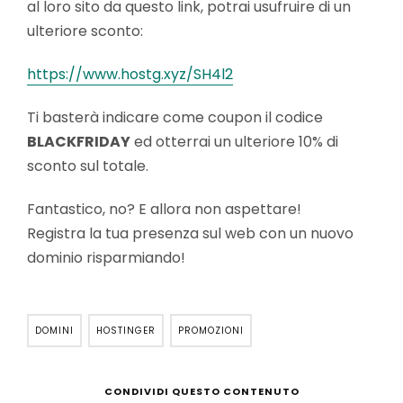
al loro sito da questo link, potrai usufruire di un
ulteriore sconto:
https://www.hostg.xyz/SH4l2
Ti basterà indicare come coupon il codice
BLACKFRIDAY
ed otterrai un ulteriore 10% di
sconto sul totale.
Fantastico, no? E allora non aspettare!
Registra la tua presenza sul web con un nuovo
dominio risparmiando!
DOMINI
HOSTINGER
PROMOZIONI
CONDIVIDI QUESTO CONTENUTO