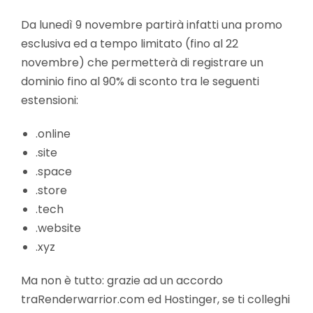
Da lunedì 9 novembre partirà infatti una promo
esclusiva ed a tempo limitato (fino al 22
novembre) che permetterà di registrare un
dominio fino al 90% di sconto tra le seguenti
estensioni:
.online
.site
.space
.store
.tech
.website
.xyz
Ma non è tutto: grazie ad un accordo
traRenderwarrior.com ed Hostinger, se ti colleghi