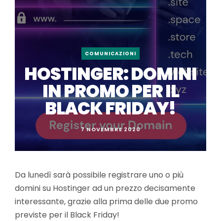
COMUNICAZIONI
HOSTINGER: DOMINI
IN PROMO PER IL
BLACK FRIDAY!
7 NOVEMBRE 2020
Da lunedì sarà possibile registrare uno o più
domini su Hostinger ad un prezzo decisamente
interessante, grazie alla prima delle due promo
previste per il Black Friday!