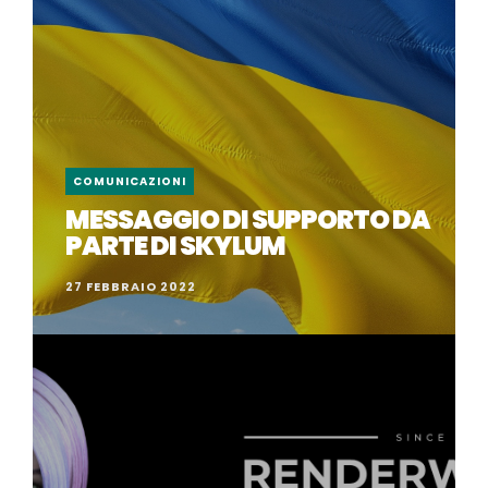
COMUNICAZIONI
MESSAGGIO DI SUPPORTO DA
PARTE DI SKYLUM
27 FEBBRAIO 2022