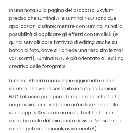
In una nota sulla pagina del prodotto, Skylum
precisa che Luminai AI e Luminai NEO sono due
applicazioni distinte: mentre con Luminai AI hai la
possibilità di applicare gli effetti con un click (e
quindi semplificare l’attività di editing anche su
batch di foto, dove si richiede una resa simile tra i
vari scatti), Luminai NEO è più orientato all’editing
creativo delle fotografie.
Luminar AI verrà comunque aggiornato e non
sembra che verrà sostituito in toto da Luminar
NEO (almeno per i primi tempi: credo infatti che
nei prossimi anni vedremo un’unificazione delle
varie app di Skylum in un unico tool. Il che non
sarebbe male dal mio punto di vista. Ma si tratta
solo di ipotesi personali, ovviamente!)