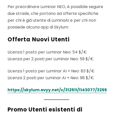
Per preordinare Luminar NEO, è possibile seguire
due strade, che portano ad offerte specifiche
per chi è già utente di LuminaAI e per chi non
possiede alcuna app di Skylum:
Offerta
Nuovi Utenti
Licenza 1 posto per Luminar Neo: 54 $/€
Licenza per 2 posti per Luminar Neo: 59 $/€
Licenza 1 posto per Luminar AI + Neo: 83 $/€
Licenza 2 posti per Luminar AI + Neo: 98 $/€
https://skylum.evyy.net/c/312511/1143077/3255
Promo Utenti esistenti di