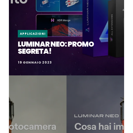
APPLICAZIONI
LUMINAR NEO: PROMO
SEGRETA!
19 GENNAIO 2023