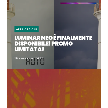
APPLICAZIONI
LUMINAR NEO È FINALMENTE
DISPONIBILE! PROMO
LIMITATA!
18 FEBBRAIO 2022