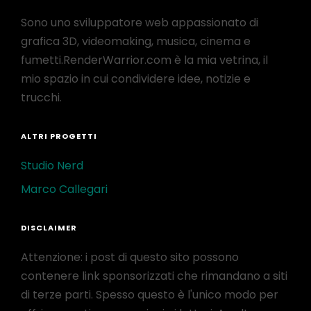
Sono uno sviluppatore web appassionato di
grafica 3D, videomaking, musica, cinema e
fumetti.RenderWarrior.com è la mia vetrina, il
mio spazio in cui condividere idee, notizie e
trucchi.
ALTRI PROGETTI
Studio Nerd
Marco Callegari
DISCLAIMER
Attenzione: i post di questo sito possono
contenere link sponsorizzati che rimandano a siti
di terze parti. Spesso questo è l'unico modo per