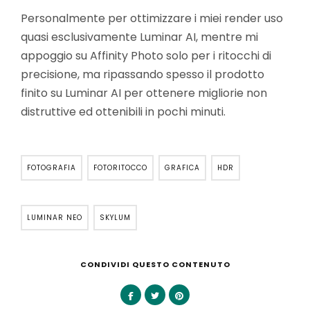
Personalmente per ottimizzare i miei render uso
quasi esclusivamente Luminar AI, mentre mi
appoggio su Affinity Photo solo per i ritocchi di
precisione, ma ripassando spesso il prodotto
finito su Luminar AI per ottenere migliorie non
distruttive ed ottenibili in pochi minuti.
FOTOGRAFIA
FOTORITOCCO
GRAFICA
HDR
LUMINAR NEO
SKYLUM
CONDIVIDI QUESTO CONTENUTO