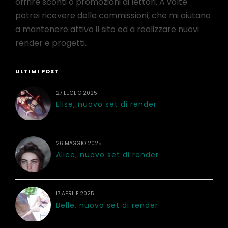
offrire sconti o promozioni ai lettori. A volte
potrei ricevere delle commissioni, che mi aiutano
a mantenere attivo il sito ed a realizzare nuovi
render e progetti.
ULTIMI POST
27 LUGLIO 2025
Elise, nuovo set di render
26 MAGGIO 2025
Alice, nuovo set di render
17 APRILE 2025
Belle, nuovo set di render