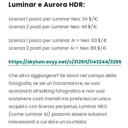
Luminar e Aurora HDR:
Licenza 1 posto per Luminar Neo: 34 $/€
Licenza 2 posti per Luminar Neo: 49 $/€
Licenza 1 posto per Luminar AI + Neo: 63 $/€
Licenza 2 posti per Luminar AI + Neo: 88 $/€
https://skylum.evyy.net/c/312511/1143
244/3255
Che altro aggiungere? Se lavori nel campo della
fotografia, se sei un fotoamatore, se vuoi
avvicinarti all’editing fotografico e non vuoi
sostenere costi mensili ma preferisci un unico
acquisto con licenza perpetua, Luminar NEO
(come Luminar AI) possono essere soluzioni
interessanti a cui dare un’occhiata.