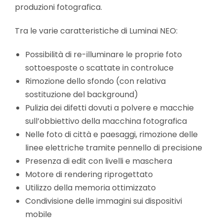
produzioni fotografica.
Tra le varie caratteristiche di Luminai NEO:
Possibilità di re-illuminare le proprie foto
sottoesposte o scattate in controluce
Rimozione dello sfondo (con relativa
sostituzione del background)
Pulizia dei difetti dovuti a polvere e macchie
sull’obbiettivo della macchina fotografica
Nelle foto di città e paesaggi, rimozione delle
linee elettriche tramite pennello di precisione
Presenza di edit con livelli e maschera
Motore di rendering riprogettato
Utilizzo della memoria ottimizzato
Condivisione delle immagini sui dispositivi
mobile