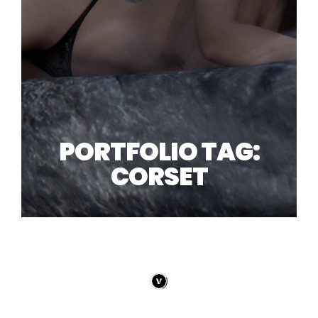
PORTFOLIO TAG:
CORSET