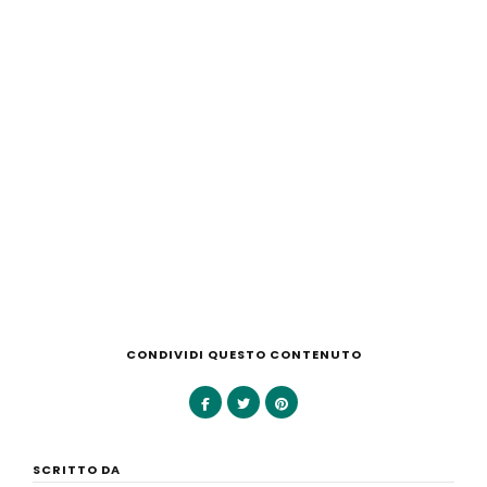
CONDIVIDI QUESTO CONTENUTO
SCRITTO DA