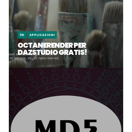
3D
APPLICAZIONI
OCTANERENDER PER
DAZSTUDIO GRATIS!