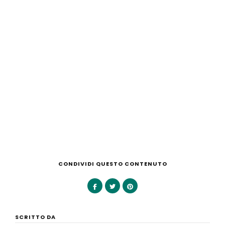
CONDIVIDI QUESTO CONTENUTO
SCRITTO DA