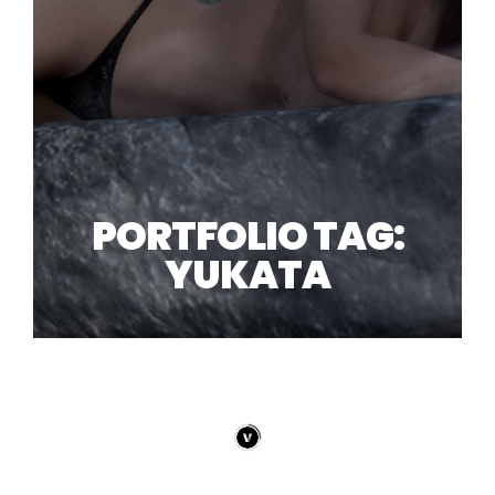
PORTFOLIO TAG:
YUKATA