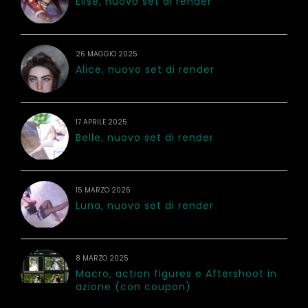
Elise, nuovo set di render
26 MAGGIO 2025
Alice, nuovo set di render
17 APRILE 2025
Belle, nuovo set di render
15 MARZO 2025
Luna, nuovo set di render
8 MARZO 2025
Macro, action figures e Aftershoot in
azione (con coupon)