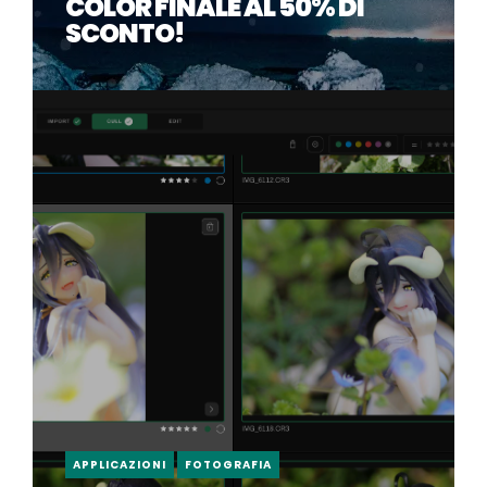
COLOR FINALE AL 50% DI
SCONTO!
APPLICAZIONI
FOTOGRAFIA