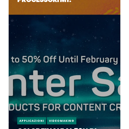
APPLICAZIONI
VIDEOMAKING