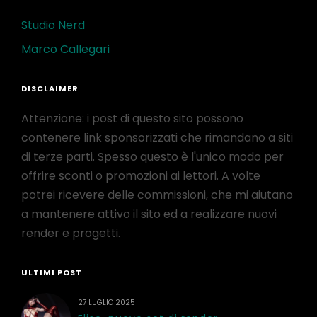
Studio Nerd
Marco Callegari
DISCLAIMER
Attenzione: i post di questo sito possono
contenere link sponsorizzati che rimandano a siti
di terze parti. Spesso questo è l'unico modo per
offrire sconti o promozioni ai lettori. A volte
potrei ricevere delle commissioni, che mi aiutano
a mantenere attivo il sito ed a realizzare nuovi
render e progetti.
ULTIMI POST
27 LUGLIO 2025