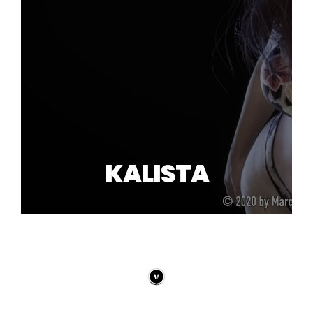
KALISTA