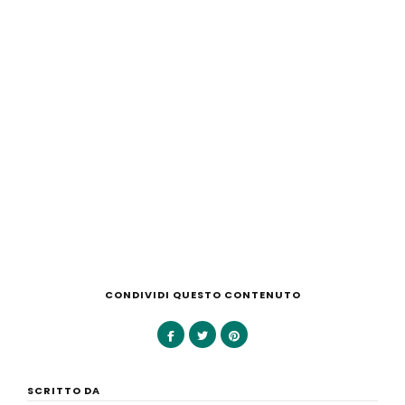
CONDIVIDI QUESTO CONTENUTO
SCRITTO DA