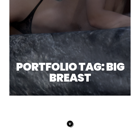
PORTFOLIO TAG: BIG
BREAST