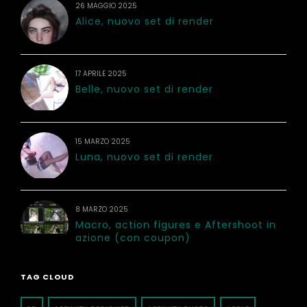
26 MAGGIO 2025
Alice, nuovo set di render
17 APRILE 2025
Belle, nuovo set di render
15 MARZO 2025
Luna, nuovo set di render
8 MARZO 2025
Macro, action figures e Aftershoot in
azione (con coupon)
TAG CLOUD