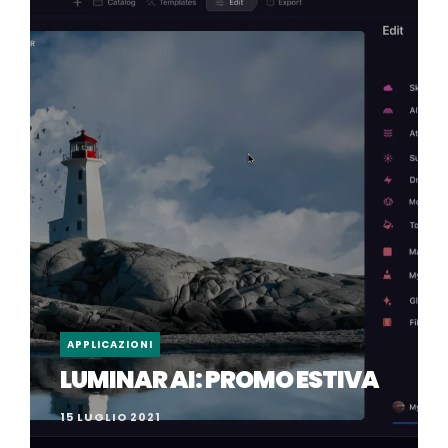
APPLICAZIONI
LUMINAR AI: PROMO ESTIVA
15 LUGLIO 2021