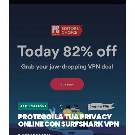
APPLICAZIONI
PROTEGGI LA TUA PRIVACY
ONLINE CON SURFSHARK VPN