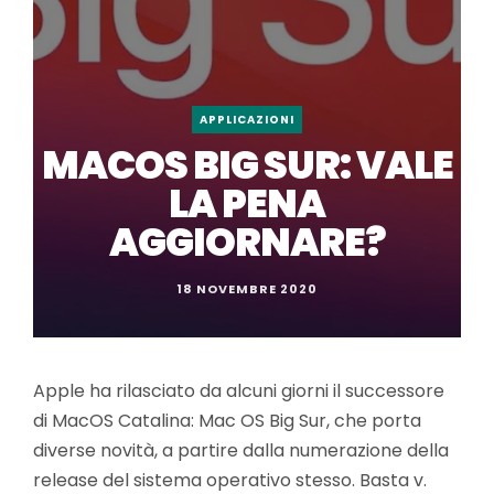
APPLICAZIONI
MACOS BIG SUR: VALE
LA PENA
AGGIORNARE?
18 NOVEMBRE 2020
Apple ha rilasciato da alcuni giorni il successore
di MacOS Catalina: Mac OS Big Sur, che porta
diverse novità, a partire dalla numerazione della
release del sistema operativo stesso. Basta v.