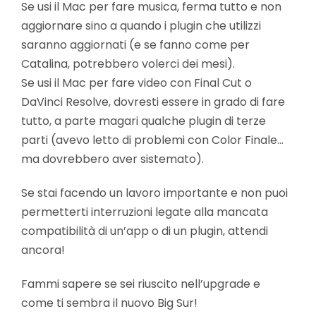
Se usi il Mac per fare musica, ferma tutto e non
aggiornare sino a quando i plugin che utilizzi
saranno aggiornati (e se fanno come per
Catalina, potrebbero volerci dei mesi).
Se usi il Mac per fare video con Final Cut o
DaVinci Resolve, dovresti essere in grado di fare
tutto, a parte magari qualche plugin di terze
parti (avevo letto di problemi con Color Finale…
ma dovrebbero aver sistemato).
Se stai facendo un lavoro importante e non puoi
permetterti interruzioni legate alla mancata
compatibilità di un’app o di un plugin, attendi
ancora!
Fammi sapere se sei riuscito nell’upgrade e
come ti sembra il nuovo Big Sur!