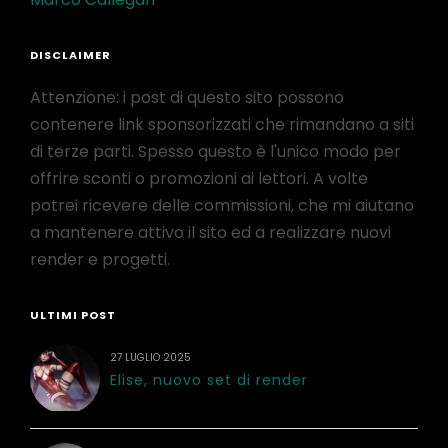
DISCLAIMER
Attenzione: i post di questo sito possono
contenere link sponsorizzati che rimandano a siti
di terze parti. Spesso questo è l'unico modo per
offrire sconti o promozioni ai lettori. A volte
potrei ricevere delle commissioni, che mi aiutano
a mantenere attivo il sito ed a realizzare nuovi
render e progetti.
ULTIMI POST
27 LUGLIO 2025
Elise, nuovo set di render